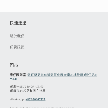
快速連結
關於我們
送貨政策
門市
灣仔陳列室
:
灣仔駱克道89號灣仔中匯大廈20樓全層 (灣仔站C
出口)
星期一至六 10:00 - 19:00
星期日及公眾
假期：休息
Whatsapp:
+852 60147822