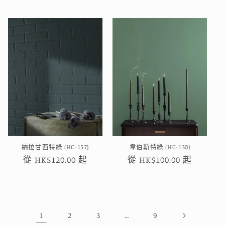
價
價
納拉甘西特綠 (HC-157)
韋伯斯特綠 (HC-130)
定
從 HK$120.00 起
定
從 HK$100.00 起
價
價
1
…
2
3
9